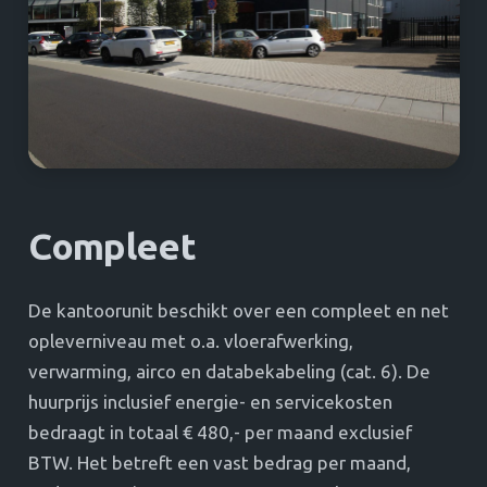
Compleet
De kantoorunit beschikt over een compleet en net
opleverniveau met o.a. vloerafwerking,
verwarming, airco en databekabeling (cat. 6). De
huurprijs inclusief energie- en servicekosten
bedraagt in totaal € 480,- per maand exclusief
BTW. Het betreft een vast bedrag per maand,