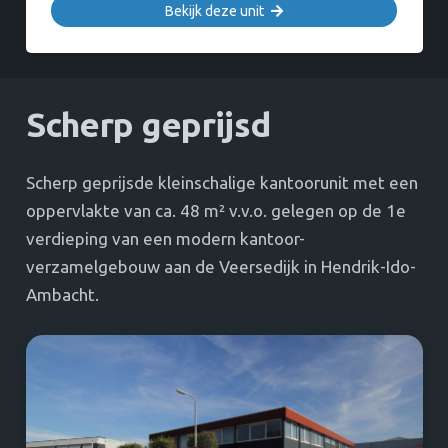
Bekijk deze unit
Scherp geprijsd
Scherp geprijsde kleinschalige kantoorunit met een
oppervlakte van ca. 48 m² v.v.o. gelegen op de 1e
verdieping van een modern kantoor-
verzamelgebouw aan de Veersedijk in Hendrik-Ido-
Ambacht.